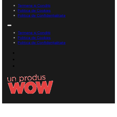
Termene și Condiții
Politica de Cookies
Politica de Confidențialitate
Termene și Condiții
Politica de Cookies
Politica de Confidențialitate