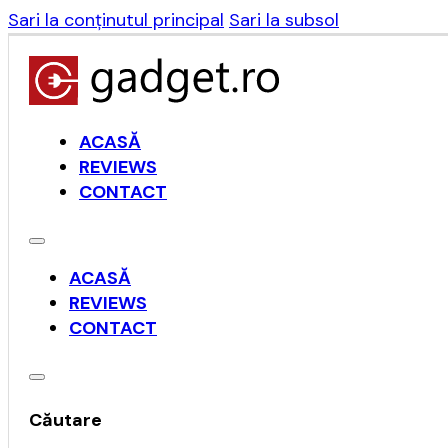
Sari la conținutul principal
Sari la subsol
ACASĂ
REVIEWS
CONTACT
ACASĂ
REVIEWS
CONTACT
Căutare