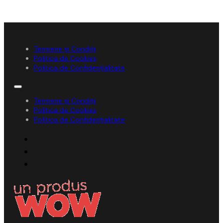
Termene și Condiții
Politica de Cookies
Politica de Confidențialitate
Termene și Condiții
Politica de Cookies
Politica de Confidențialitate