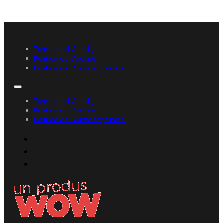
Termene și Condiții
Politica de Cookies
Politica de Confidențialitate
Termene și Condiții
Politica de Cookies
Politica de Confidențialitate