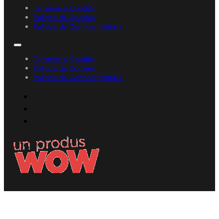
Termene și Condiții
Politica de Cookies
Politica de Confidențialitate
Termene și Condiții
Politica de Cookies
Politica de Confidențialitate