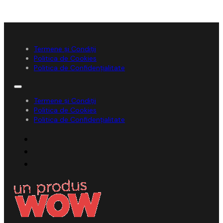
Termene și Condiții
Politica de Cookies
Politica de Confidențialitate
Termene și Condiții
Politica de Cookies
Politica de Confidențialitate