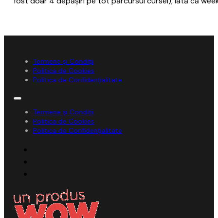
fost doar 4 depăşiri pe tot parcursul cursei), iată că we
Termene și Condiții
Politica de Cookies
Politica de Confidențialitate
Termene și Condiții
Politica de Cookies
Politica de Confidențialitate