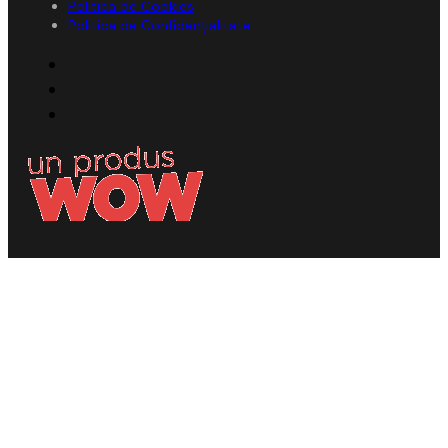
Politica de Cookies
Politica de Confidențialitate