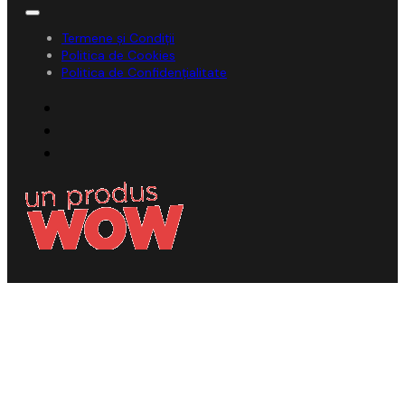
Termene și Condiții
Politica de Cookies
Politica de Confidențialitate