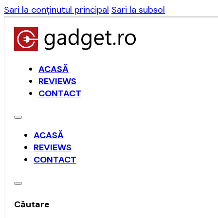
Sari la conținutul principal
Sari la subsol
ACASĂ
REVIEWS
CONTACT
ACASĂ
REVIEWS
CONTACT
Căutare