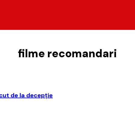
filme recomandari
cut de la decepţie