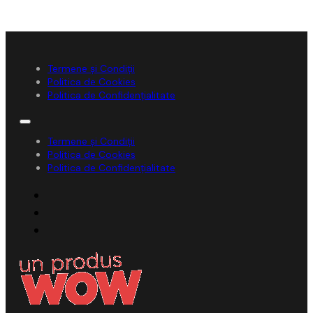
Termene și Condiții
Politica de Cookies
Politica de Confidențialitate
Termene și Condiții
Politica de Cookies
Politica de Confidențialitate