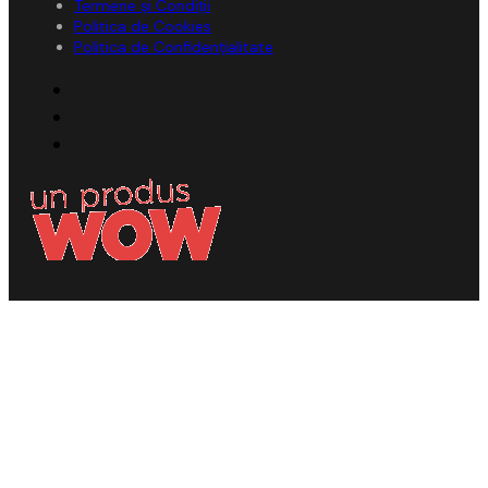
Termene și Condiții
Politica de Cookies
Politica de Confidențialitate