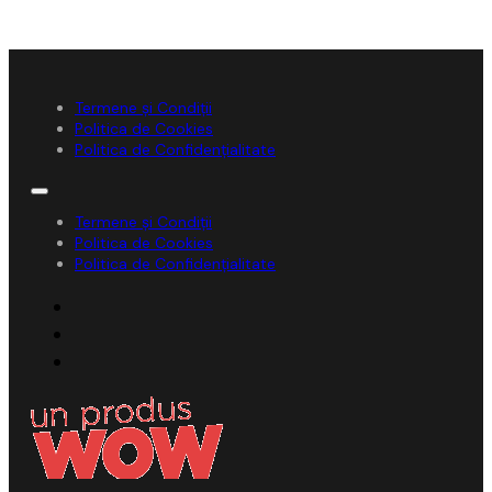
Termene și Condiții
Politica de Cookies
Politica de Confidențialitate
Termene și Condiții
Politica de Cookies
Politica de Confidențialitate