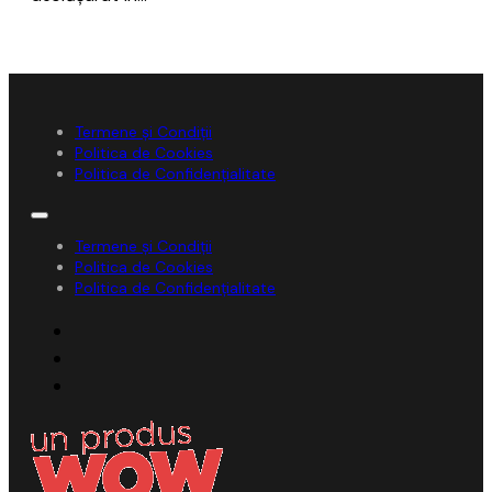
Termene și Condiții
Politica de Cookies
Politica de Confidențialitate
Termene și Condiții
Politica de Cookies
Politica de Confidențialitate