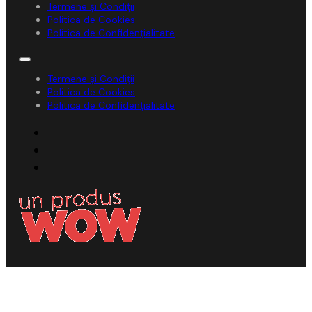
Termene și Condiții
Politica de Cookies
Politica de Confidențialitate
Termene și Condiții
Politica de Cookies
Politica de Confidențialitate