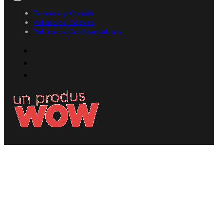
Termene și Condiții
Politica de Cookies
Politica de Confidențialitate