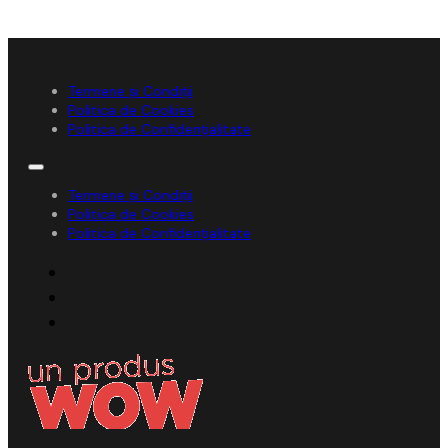
Termene și Condiții
Politica de Cookies
Politica de Confidențialitate
Termene și Condiții
Politica de Cookies
Politica de Confidențialitate