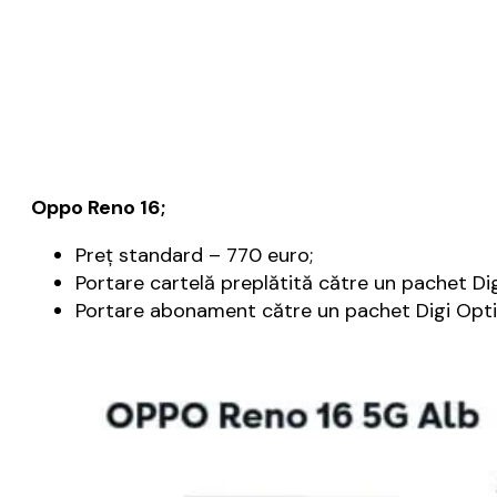
Oppo Reno 16;
Preţ standard – 770 euro;
Portare cartelă preplătită către un pachet Dig
Portare abonament către un pachet Digi Optim 