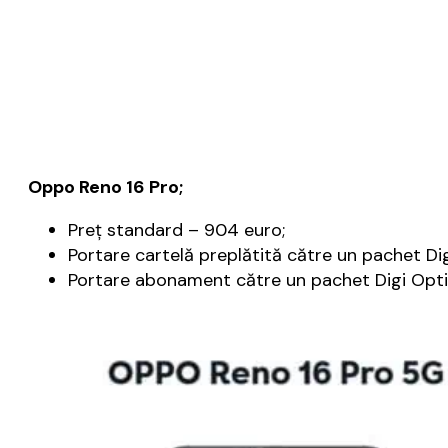
Oppo Reno 16 Pro;
Preţ standard – 904 euro;
Portare cartelă preplătită către un pachet Dig
Portare abonament către un pachet Digi Optim 