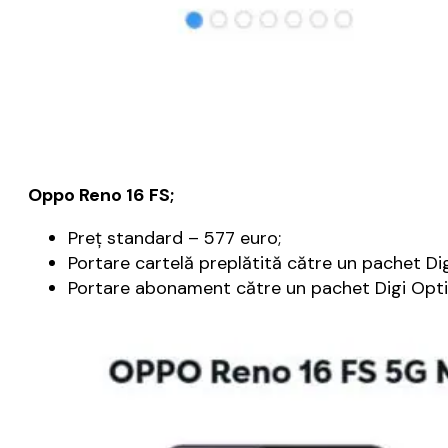
Oppo Reno 16 FS;
Preţ standard – 577 euro;
Portare cartelă preplătită către un pachet Dig
Portare abonament către un pachet Digi Optim 