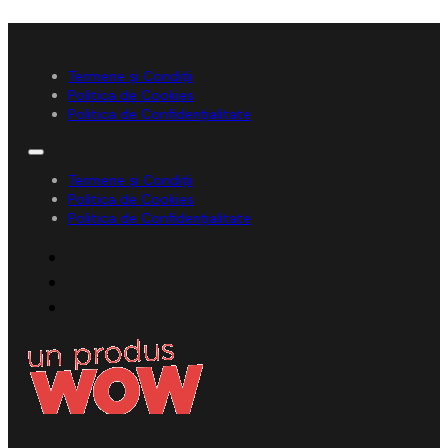
Termene și Condiții
Politica de Cookies
Politica de Confidențialitate
Termene și Condiții
Politica de Cookies
Politica de Confidențialitate