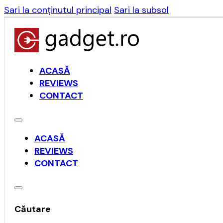
Sari la conținutul principal
Sari la subsol
ACASĂ
REVIEWS
CONTACT
ACASĂ
REVIEWS
CONTACT
Căutare