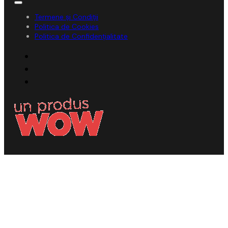
Termene și Condiții
Politica de Cookies
Politica de Confidențialitate