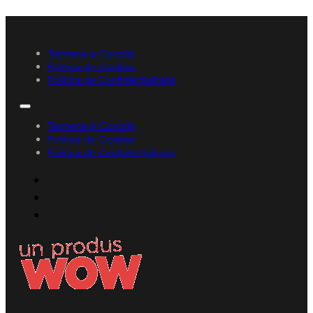
Termene și Condiții
Politica de Cookies
Politica de Confidențialitate
Termene și Condiții
Politica de Cookies
Politica de Confidențialitate