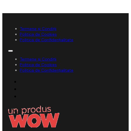
Termene și Condiții
Politica de Cookies
Politica de Confidențialitate
Termene și Condiții
Politica de Cookies
Politica de Confidențialitate