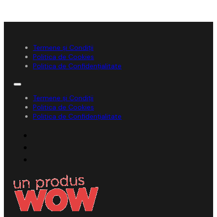
Termene și Condiții
Politica de Cookies
Politica de Confidențialitate
Termene și Condiții
Politica de Cookies
Politica de Confidențialitate