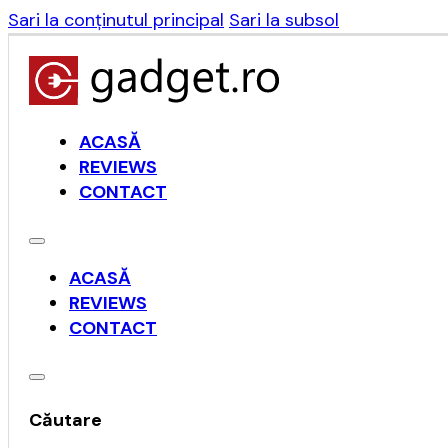
Sari la conținutul principal
Sari la subsol
ACASĂ
REVIEWS
CONTACT
ACASĂ
REVIEWS
CONTACT
Căutare