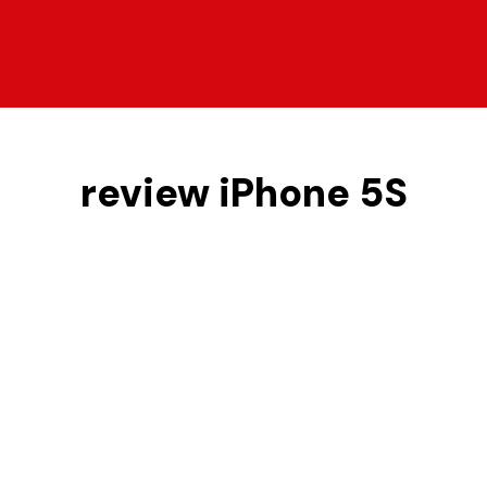
review iPhone 5S