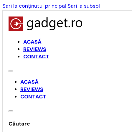
Sari la conținutul principal
Sari la subsol
ACASĂ
REVIEWS
CONTACT
ACASĂ
REVIEWS
CONTACT
Căutare