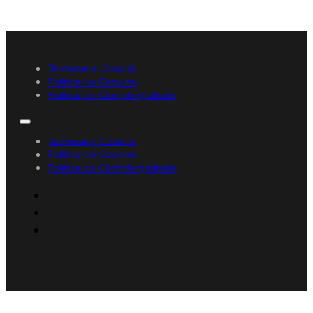
Termene și Condiții
Politica de Cookies
Politica de Confidențialitate
Termene și Condiții
Politica de Cookies
Politica de Confidențialitate