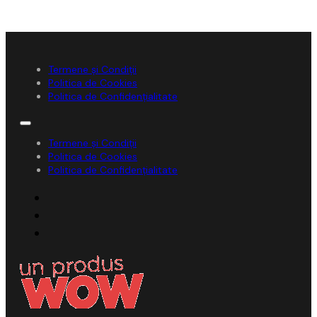
Termene și Condiții
Politica de Cookies
Politica de Confidențialitate
Termene și Condiții
Politica de Cookies
Politica de Confidențialitate