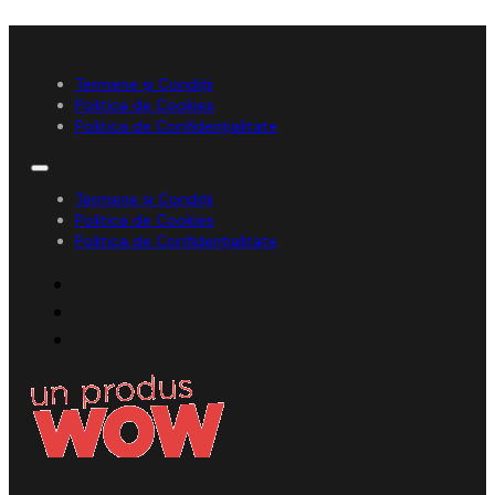
Termene și Condiții
Politica de Cookies
Politica de Confidențialitate
Termene și Condiții
Politica de Cookies
Politica de Confidențialitate