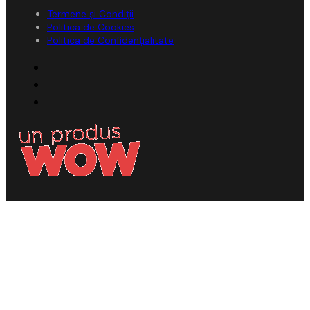
Termene și Condiții
Politica de Cookies
Politica de Confidențialitate