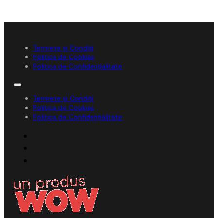
Termene și Condiții
Politica de Cookies
Politica de Confidențialitate
Termene și Condiții
Politica de Cookies
Politica de Confidențialitate