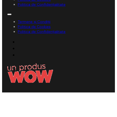
Politica de Confidențialitate
Termene și Condiții
Politica de Cookies
Politica de Confidențialitate