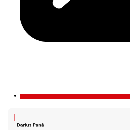
Darius Pană