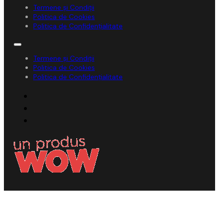
Termene și Condiții
Politica de Cookies
Politica de Confidențialitate
Termene și Condiții
Politica de Cookies
Politica de Confidențialitate