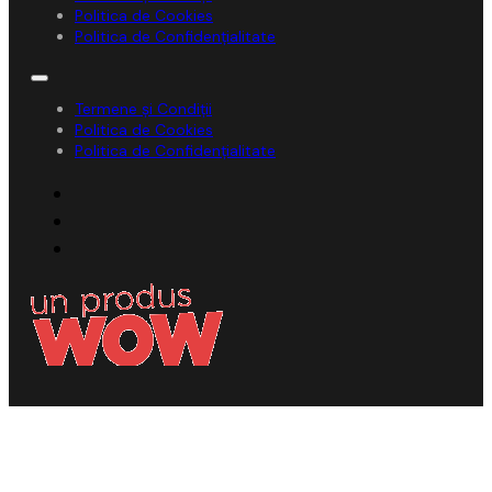
Politica de Cookies
Politica de Confidențialitate
Termene și Condiții
Politica de Cookies
Politica de Confidențialitate