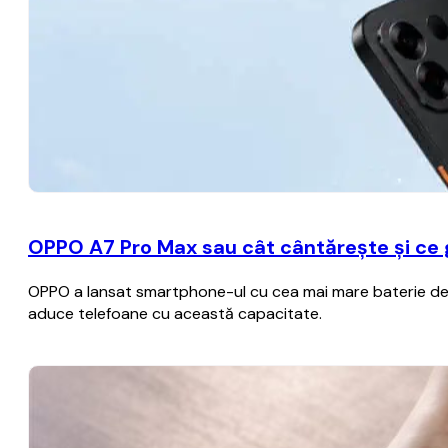
OPPO A7 Pro Max sau cât cântărește și ce
OPPO a lansat smartphone-ul cu cea mai mare baterie de p
aduce telefoane cu această capacitate.