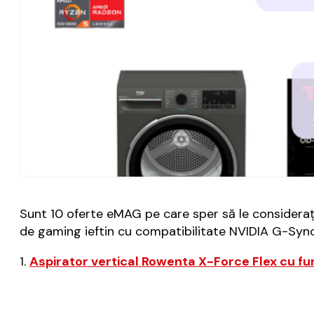
Sunt 10 oferte eMAG pe care sper să le considerați 
de gaming ieftin cu compatibilitate NVIDIA G-Sync,
1.
Aspirator vertical Rowenta X-Force Flex cu f