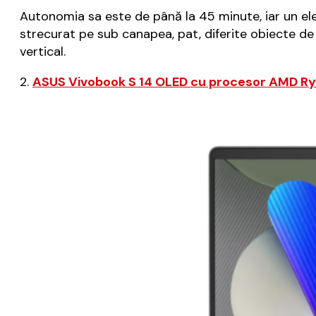
Autonomia sa este de până la 45 minute, iar un ele
strecurat pe sub canapea, pat, diferite obiecte de 
vertical.
2.
ASUS Vivobook S 14 OLED cu procesor AMD R