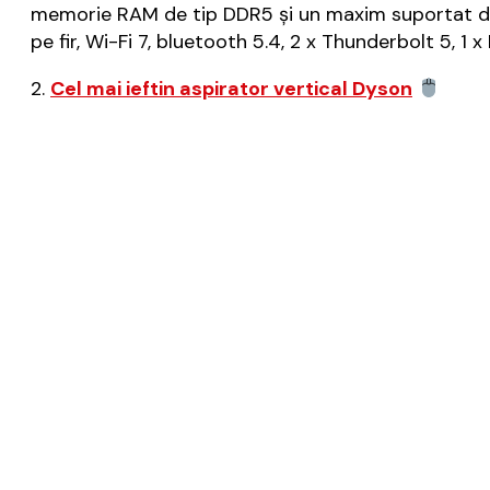
memorie RAM de tip DDR5 și un maxim suportat de 
pe fir, Wi-Fi 7, bluetooth 5.4, 2 x Thunderbolt 5, 
2.
Cel mai ieftin aspirator vertical Dyson