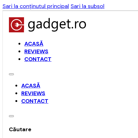
Sari la conținutul principal
Sari la subsol
ACASĂ
REVIEWS
CONTACT
ACASĂ
REVIEWS
CONTACT
Căutare