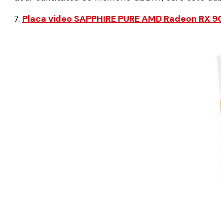
7.
Placa video SAPPHIRE PURE AMD Radeon RX 