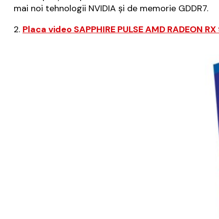
mai noi tehnologii NVIDIA și de memorie GDDR7.
2.
Placa video SAPPHIRE PULSE AMD RADEON R