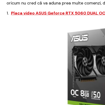
oricum nu cred că va aduna prea multe comenzi, di
1.
Placa video ASUS Geforce RTX 5060 DUAL O