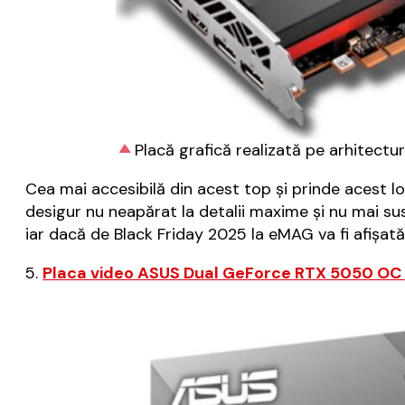
Placă grafică realizată pe arhitect
Cea mai accesibilă din acest top și prinde acest lo
desigur nu neapărat la detalii maxime și nu mai sus 
iar dacă de Black Friday 2025 la eMAG va fi afișat
5.
Placa video ASUS Dual GeForce RTX 5050 OC 