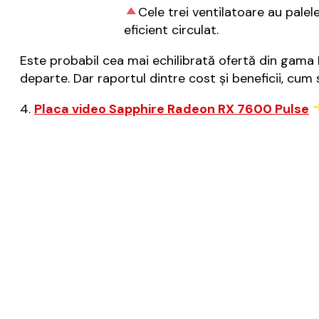
Cele trei ventilatoare au palele
eficient circulat.
Este probabil cea mai echilibrată ofertă din gama 
departe. Dar raportul dintre cost și beneficii, cum
4.
Placa video Sapphire Radeon RX 7600 Pulse