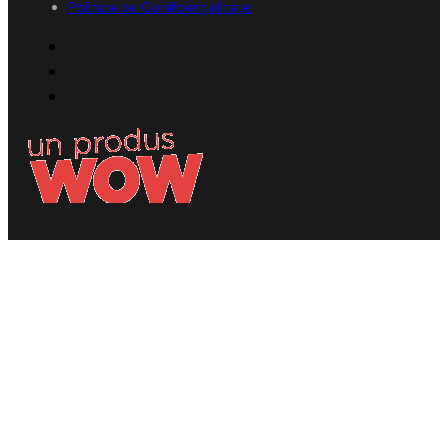
Politica de Confidențialitate