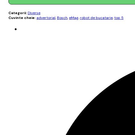
Categorii:
Diverse
Cuvinte cheie:
advertorial
,
Bosch
,
eMag
,
robot de bucatarie
,
top 5