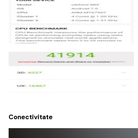
Conectivitate