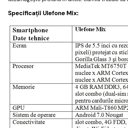
Specificaţii Ulefone Mix: