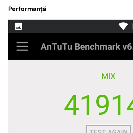
Performanță