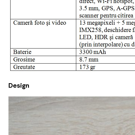
Design