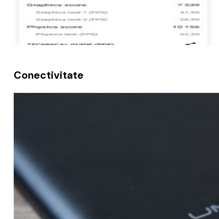
Conectivitate