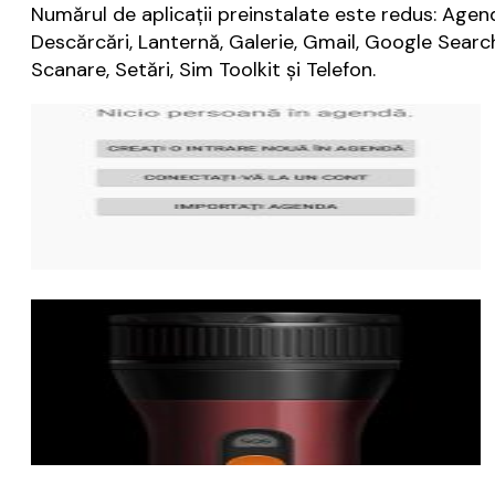
Numărul de aplicaţii preinstalate este redus: Agen
Descărcări, Lanternă, Galerie, Gmail, Google Search
Scanare, Setări, Sim Toolkit şi Telefon.