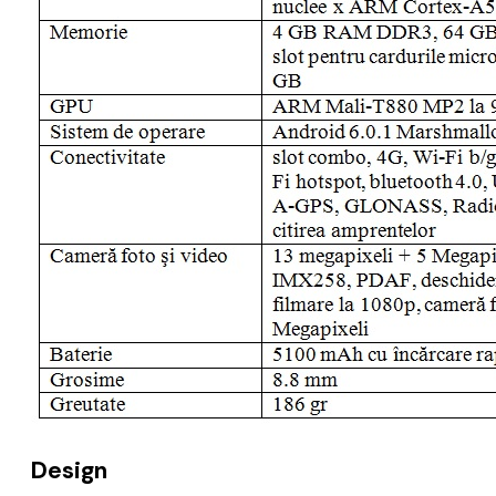
Design