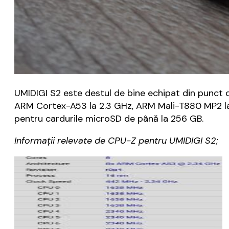
UMIDIGI S2 este destul de bine echipat din punct
ARM Cortex-A53 la 2.3 GHz, ARM Mali-T880 MP2 la
pentru cardurile microSD de până la 256 GB.
Informații relevate de CPU-Z pentru UMIDIGI S2;