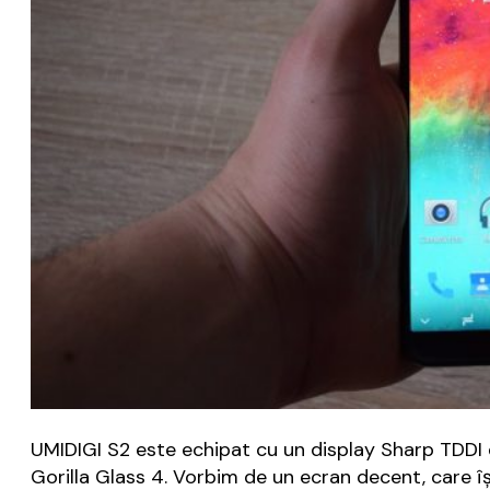
UMIDIGI S2 este echipat cu un display Sharp TDDI d
Gorilla Glass 4. Vorbim de un ecran decent, care îş