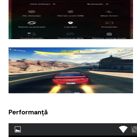
Performanță