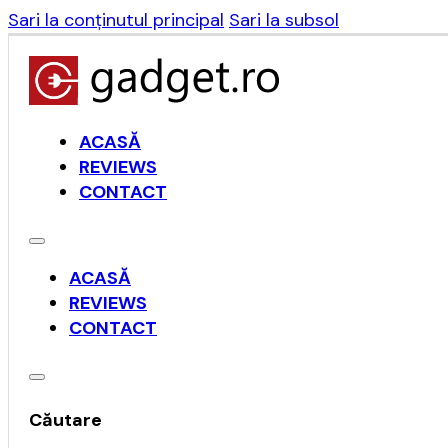
Sari la conținutul principal
Sari la subsol
ACASĂ
REVIEWS
CONTACT
ACASĂ
REVIEWS
CONTACT
Căutare