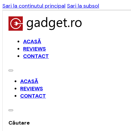
Sari la conținutul principal
Sari la subsol
ACASĂ
REVIEWS
CONTACT
ACASĂ
REVIEWS
CONTACT
Căutare