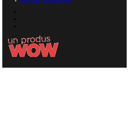
Politica de Confidențialitate