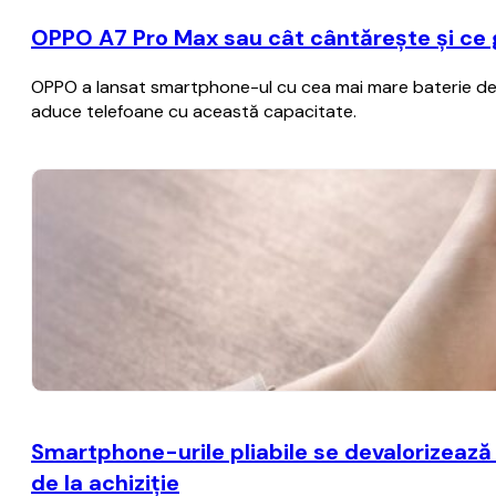
OPPO A7 Pro Max sau cât cântărește și ce
OPPO a lansat smartphone-ul cu cea mai mare baterie de p
aduce telefoane cu această capacitate.
Smartphone-urile pliabile se devalorizează
de la achiziţie