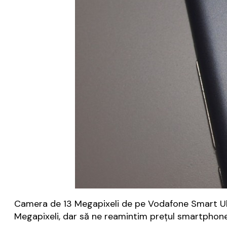
Camera de 13 Megapixeli de pe Vodafone Smart Ult
Megapixeli, dar să ne reamintim prețul smartphone-