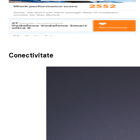
Conectivitate