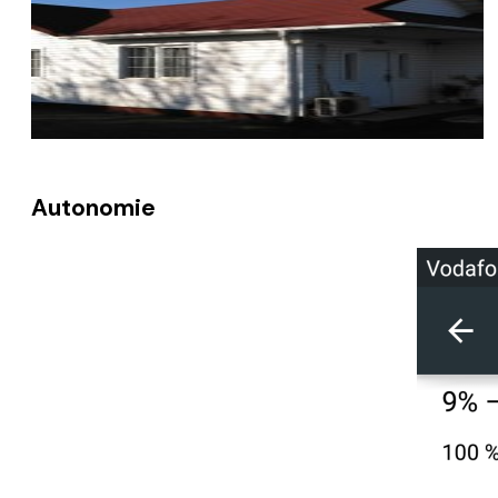
Autonomie