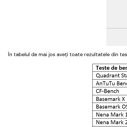
În tabelul de mai jos aveți toate rezultatele din 