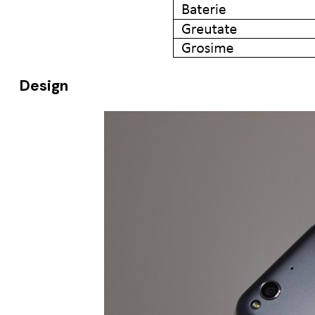
Design