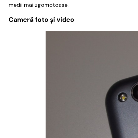
medii mai zgomotoase.
Cameră foto și video