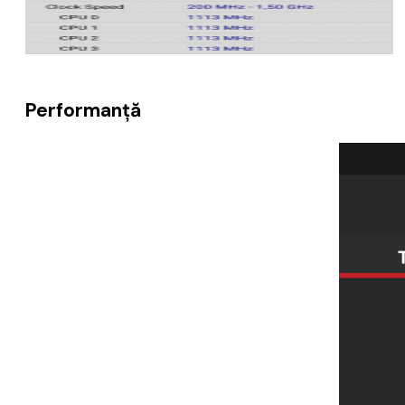
Performanță