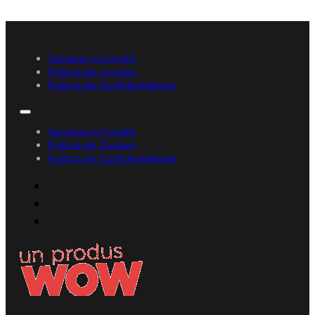
Termene și Condiții
Politica de Cookies
Politica de Confidențialitate
Termene și Condiții
Politica de Cookies
Politica de Confidențialitate