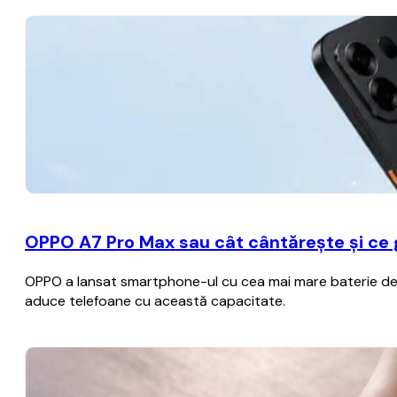
OPPO A7 Pro Max sau cât cântărește și ce
OPPO a lansat smartphone-ul cu cea mai mare baterie de p
aduce telefoane cu această capacitate.