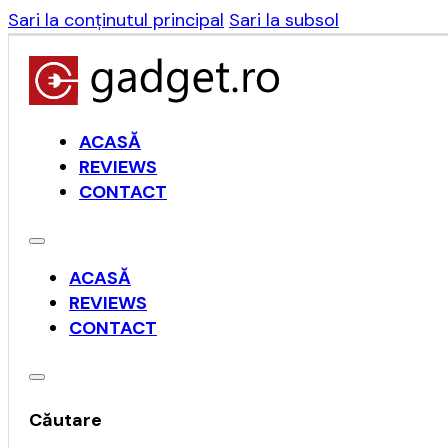
Sari la conținutul principal
Sari la subsol
ACASĂ
REVIEWS
CONTACT
ACASĂ
REVIEWS
CONTACT
Căutare