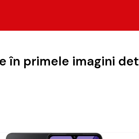
în primele imagini deta