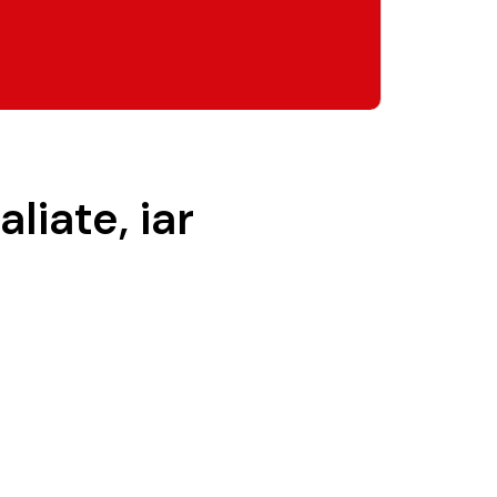
liate, iar