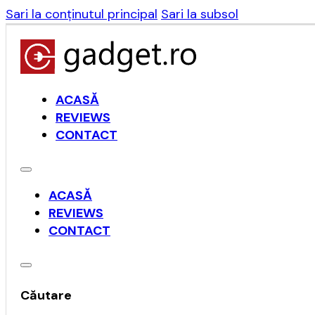
Sari la conținutul principal
Sari la subsol
ACASĂ
REVIEWS
CONTACT
ACASĂ
REVIEWS
CONTACT
Căutare