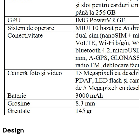
Design