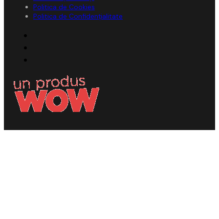
Politica de Cookies
Politica de Confidențialitate