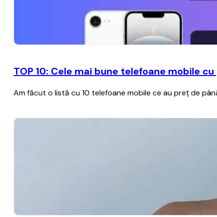
TOP 10: Cele mai bune telefoane mobile cu 
Am făcut o listă cu 10 telefoane mobile ce au preț de până 